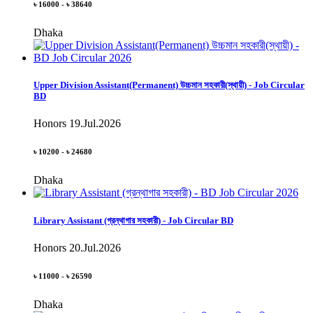
৳ 16000 - ৳ 38640
Dhaka
Upper Division Assistant(Permanent) উচ্চমান সহকারী(স্থায়ী) - Job Circular
BD
Honors
19.Jul.2026
৳ 10200 - ৳ 24680
Dhaka
Library Assistant (গ্রন্থাগার সহকারী) - Job Circular BD
Honors
20.Jul.2026
৳ 11000 - ৳ 26590
Dhaka