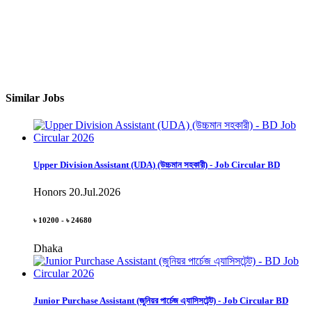
Similar Jobs
Upper Division Assistant (UDA) (উচ্চমান সহকারী) - Job Circular BD
Honors
20.Jul.2026
৳ 10200 - ৳ 24680
Dhaka
Junior Purchase Assistant (জুনিয়র পার্চেজ এ্যাসিসটেন্ট) - Job Circular BD