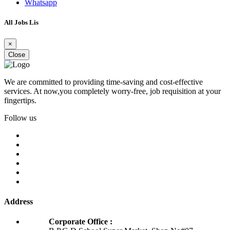
Whatsapp
All Jobs Lis
×
Close
We are committed to providing time-saving and cost-effective
services. At now,you completely worry-free, job requisition at your
fingertips.
Follow us
Address
Corporate Office :