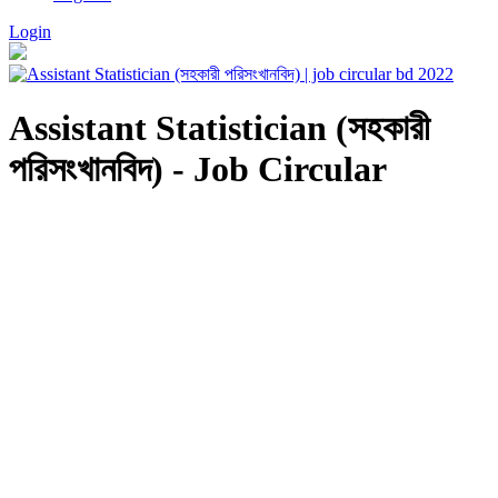
Login
Assistant Statistician (সহকারী
পরিসংখানবিদ) - Job Circular