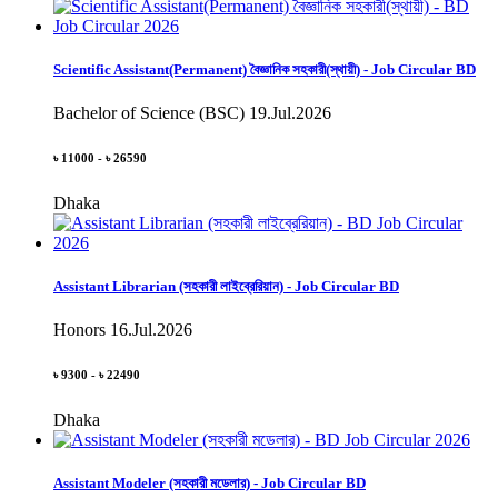
Scientific Assistant(Permanent) বৈজ্ঞানিক সহকারী(স্থায়ী) - Job Circular BD
Bachelor of Science (BSC)
19.Jul.2026
৳ 11000 - ৳ 26590
Dhaka
Assistant Librarian (সহকারী লাইব্রেরিয়ান) - Job Circular BD
Honors
16.Jul.2026
৳ 9300 - ৳ 22490
Dhaka
Assistant Modeler (সহকারী মডেলার) - Job Circular BD