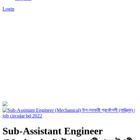
Login
Sub-Assistant Engineer