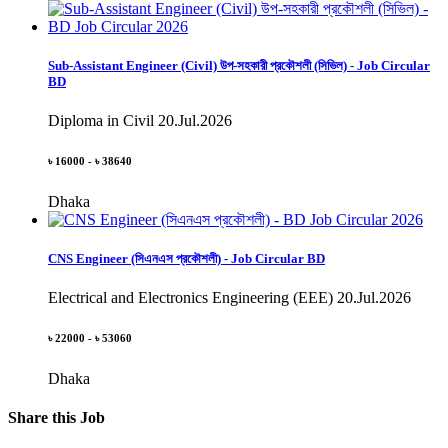
Sub-Assistant Engineer (Civil) উপ-সহকারী প্রকৌশলী (সিভিল) - Job Circular
BD
Diploma in Civil
20.Jul.2026
৳ 16000 - ৳ 38640
Dhaka
CNS Engineer (সিএনএস প্রকৌশলী) - Job Circular BD
Electrical and Electronics Engineering (EEE)
20.Jul.2026
৳ 22000 - ৳ 53060
Dhaka
Share this Job