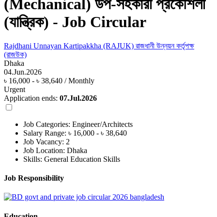
(Mechanical) উপ-সহকারী প্রকৌশলী
(যান্ত্রিক) - Job Circular
Rajdhani Unnayan Kartipakkha (RAJUK) রাজধানী উন্নয়ন কর্তৃপক্ষ
(রাজউক)
Dhaka
04.Jun.2026
৳ 16,000 - ৳ 38,640 / Monthly
Urgent
Application ends:
07.Jul.2026
Job Categories:
Engineer/Architects
Salary Range:
৳ 16,000 - ৳ 38,640
Job Vacancy:
2
Job Location:
Dhaka
Skills:
General Education Skills
Job Responsibility
Education