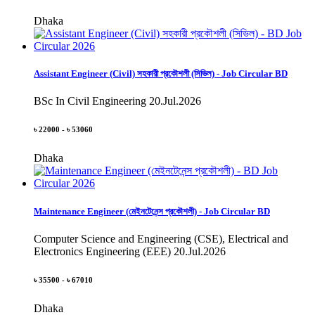
Dhaka
Assistant Engineer (Civil) সহকারী প্রকৌশলী (সিভিল) - Job Circular BD
BSc In Civil Engineering
20.Jul.2026
৳ 22000 - ৳ 53060
Dhaka
Maintenance Engineer (মেইনটেনেন্স প্রকৌশলী) - Job Circular BD
Computer Science and Engineering (CSE), Electrical and
Electronics Engineering (EEE)
20.Jul.2026
৳ 35500 - ৳ 67010
Dhaka