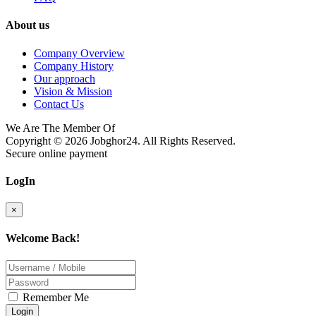
About us
Company Overview
Company History
Our approach
Vision & Mission
Contact Us
We Are The Member Of
Copyright © 2026
Jobghor24
. All Rights Reserved.
Secure online payment
LogIn
×
Welcome Back!
Remember Me
Login