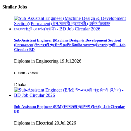
Similar Jobs
Sub-Assistant Engineer (Machine Design & Development Section)
(Permanent) উপ-সহকারী প্রকৌশলী (মেশিন ডিজাইন ডেভেলপমেন্ট সেকশন(স্থায়ী) - Job
Circular BD
Diploma in Engineering
19.Jul.2026
৳ 16000 - ৳ 38640
Dhaka
Sub-Assistant Engineer (E/M) উপ-সহকারী প্রকৌশলী (ই/এম) - Job Circular
BD
Diploma in Electrical
20.Jul.2026