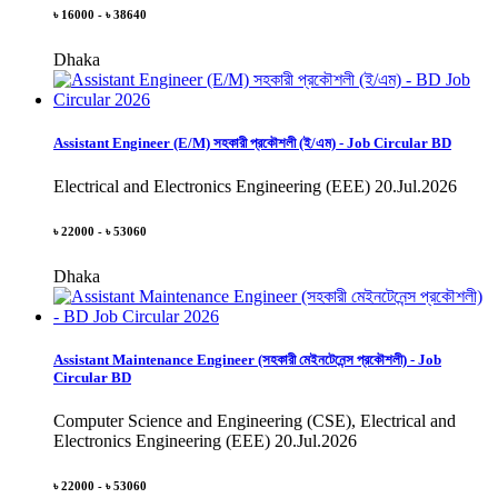
৳ 16000 - ৳ 38640
Dhaka
Assistant Engineer (E/M) সহকারী প্রকৌশলী (ই/এম) - Job Circular BD
Electrical and Electronics Engineering (EEE)
20.Jul.2026
৳ 22000 - ৳ 53060
Dhaka
Assistant Maintenance Engineer (সহকারী মেইনটেনেন্স প্রকৌশলী) - Job
Circular BD
Computer Science and Engineering (CSE), Electrical and
Electronics Engineering (EEE)
20.Jul.2026
৳ 22000 - ৳ 53060